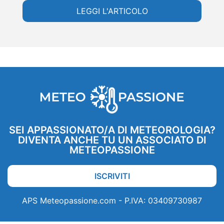
LEGGI L'ARTICOLO
SEI APPASSIONATO/A DI METEOROLOGIA?
DIVENTA ANCHE TU UN ASSOCIATO DI
METEOPASSIONE
ISCRIVITI
APS Meteopassione.com - P.IVA: 03409730987