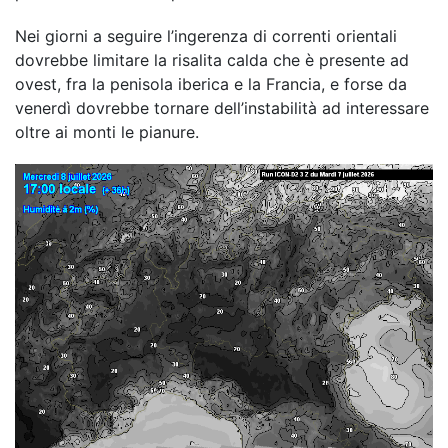
Nei giorni a seguire l’ingerenza di correnti orientali
dovrebbe limitare la risalita calda che è presente ad
ovest, fra la penisola iberica e la Francia, e forse da
venerdì dovrebbe tornare dell’instabilità ad interessare
oltre ai monti le pianure.