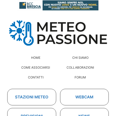
HOME
CHI SIAMO
COME ASSOCIARSI
COLLABORAZIONI
CONTATTI
FORUM
STAZIONI METEO
WEBCAM