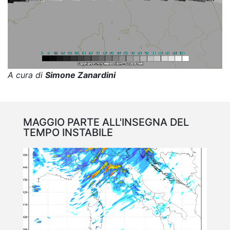
A cura di
Simone Zanardini
MAGGIO PARTE ALL'INSEGNA DEL
TEMPO INSTABILE