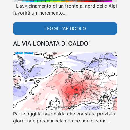
L'avvicinamento di un fronte al nord delle Alpi
favorirà un incremento....
LEGGI L'ARTICOLO
AL VIA L'ONDATA DI CALDO!
Parte oggi la fase calda che era stata prevista
giorni fa e preannunciamo che non ci sono....