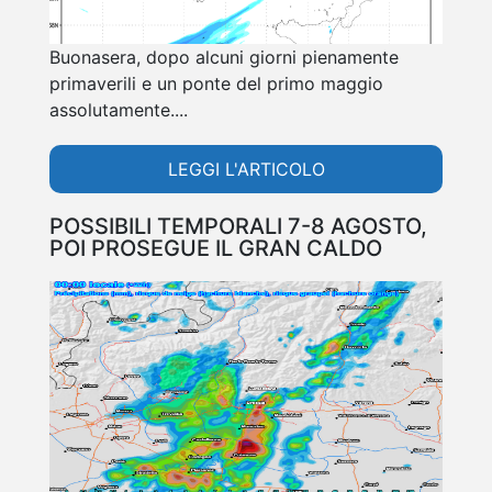
Buonasera, dopo alcuni giorni pienamente
primaverili e un ponte del primo maggio
assolutamente....
LEGGI L'ARTICOLO
POSSIBILI TEMPORALI 7-8 AGOSTO,
POI PROSEGUE IL GRAN CALDO