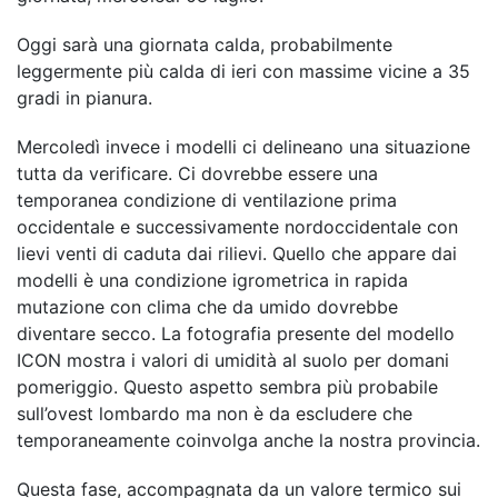
Oggi sarà una giornata calda, probabilmente
leggermente più calda di ieri con massime vicine a 35
gradi in pianura.
Mercoledì invece i modelli ci delineano una situazione
tutta da verificare. Ci dovrebbe essere una
temporanea condizione di ventilazione prima
occidentale e successivamente nordoccidentale con
lievi venti di caduta dai rilievi. Quello che appare dai
modelli è una condizione igrometrica in rapida
mutazione con clima che da umido dovrebbe
diventare secco. La fotografia presente del modello
ICON mostra i valori di umidità al suolo per domani
pomeriggio. Questo aspetto sembra più probabile
sull’ovest lombardo ma non è da escludere che
temporaneamente coinvolga anche la nostra provincia.
Questa fase, accompagnata da un valore termico sui