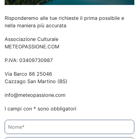
Risponderemo alle tue richieste il prima possibile e
nella maniera più accurata
Associazione Culturale
METEOPASSIONE.COM
P.IVA: 03409730987
Via Barco 86 25046
Cazzago San Martino (BS)
info@meteopassione.com
I campi con * sono obbligatori