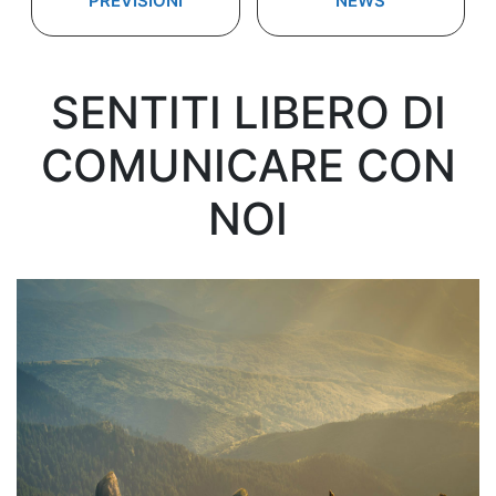
PREVISIONI
NEWS
SENTITI LIBERO DI
COMUNICARE CON
NOI