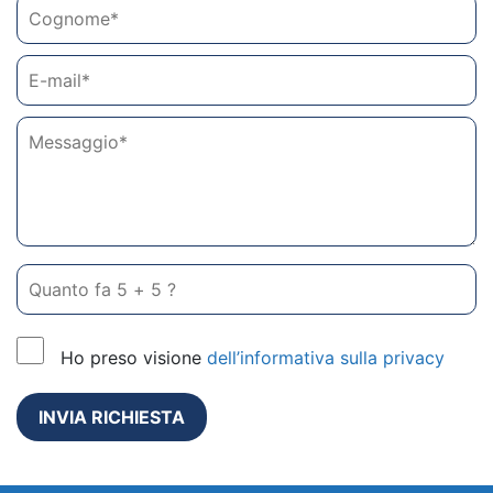
Ho preso visione
dell’informativa sulla privacy
INVIA RICHIESTA