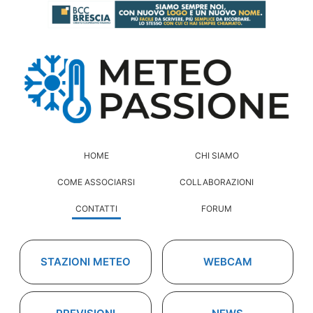
HOME
CHI SIAMO
COME ASSOCIARSI
COLLABORAZIONI
CONTATTI
FORUM
STAZIONI METEO
WEBCAM