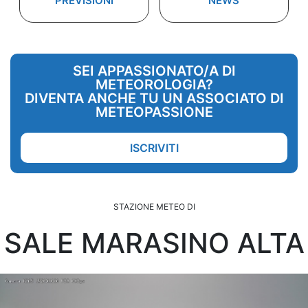
PREVISIONI
NEWS
SEI APPASSIONATO/A DI
METEOROLOGIA?
DIVENTA ANCHE TU UN ASSOCIATO DI
METEOPASSIONE
ISCRIVITI
STAZIONE METEO DI
SALE MARASINO ALTA