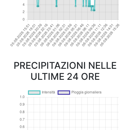
PRECIPITAZIONI NELLE
ULTIME 24 ORE