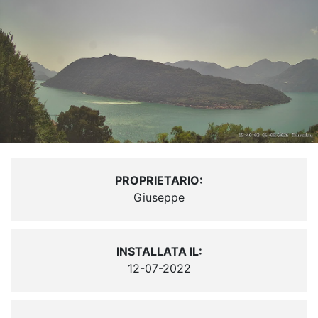
PROPRIETARIO:
Giuseppe
INSTALLATA IL:
12-07-2022