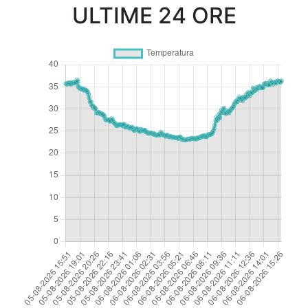
ULTIME 24 ORE