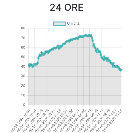
24 ORE