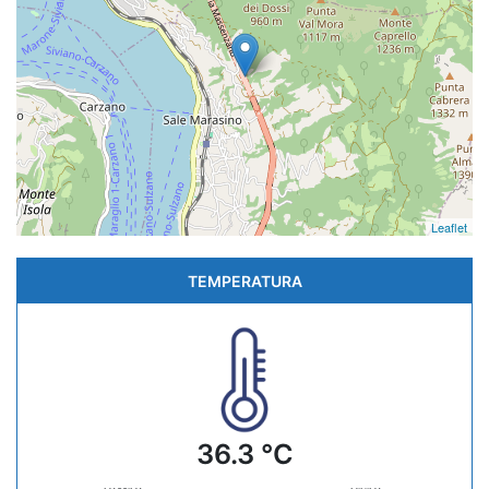
Leaflet
TEMPERATURA
36.3 °C