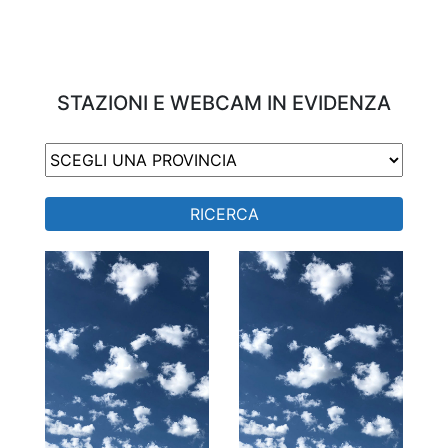
STAZIONI E WEBCAM IN EVIDENZA
RICERCA