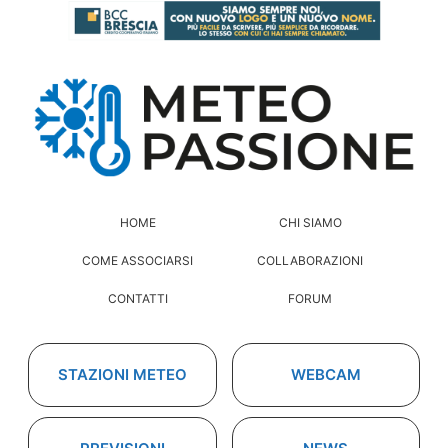
HOME
CHI SIAMO
COME ASSOCIARSI
COLLABORAZIONI
CONTATTI
FORUM
STAZIONI METEO
WEBCAM