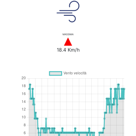
MASSIMA
18.4 Km/h