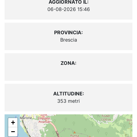
AGGIORNATO IL:
06-08-2026 15:46
PROVINCIA:
Brescia
ZONA:
ALTITUDINE:
353 metri
+
−