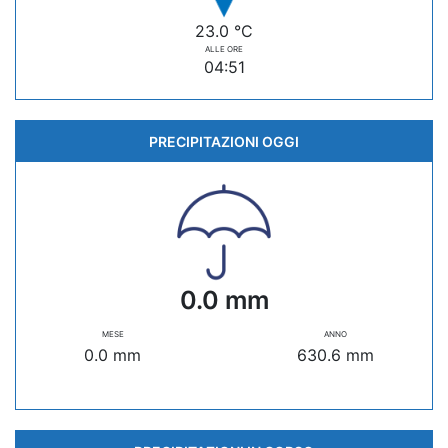
23.0 °C
ALLE ORE
04:51
PRECIPITAZIONI OGGI
0.0 mm
MESE
ANNO
0.0 mm
630.6 mm