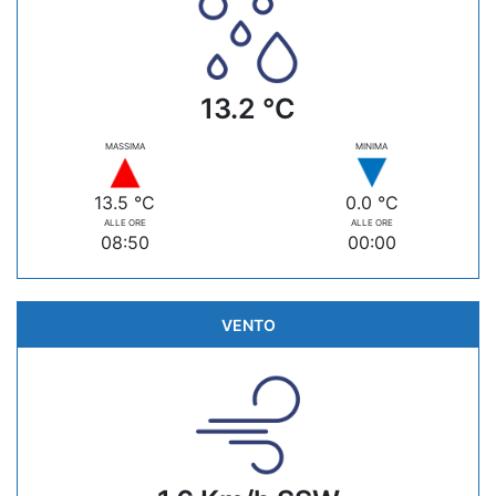
13.2 °C
MASSIMA
MINIMA
13.5 °C
0.0 °C
ALLE ORE
ALLE ORE
08:50
00:00
VENTO