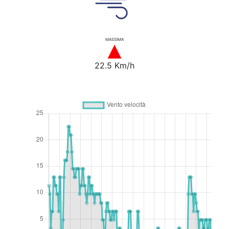
MASSIMA
22.5 Km/h