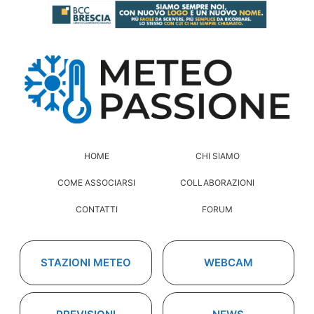
HOME
CHI SIAMO
COME ASSOCIARSI
COLLABORAZIONI
CONTATTI
FORUM
STAZIONI METEO
WEBCAM