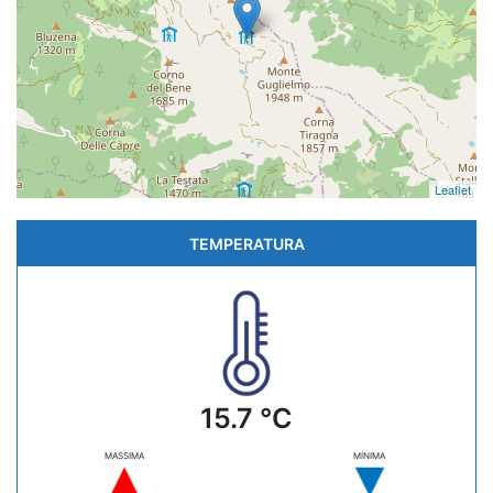
Leaflet
TEMPERATURA
15.7 °C
MASSIMA
MINIMA