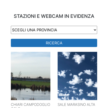
STAZIONI E WEBCAM IN EVIDENZA
RICERCA
CHIARI CAMPODOGLIO
SALE MARASINO ALTA