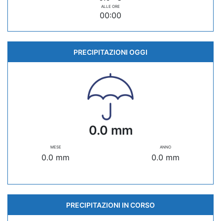
ALLE ORE
00:00
PRECIPITAZIONI OGGI
0.0 mm
MESE
ANNO
0.0 mm
0.0 mm
PRECIPITAZIONI IN CORSO