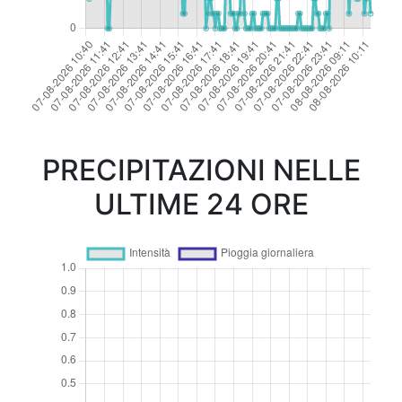
PRECIPITAZIONI NELLE
ULTIME 24 ORE