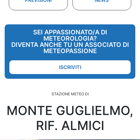
PREVISIONI
NEWS
SEI APPASSIONATO/A DI
METEOROLOGIA?
DIVENTA ANCHE TU UN ASSOCIATO DI
METEOPASSIONE
ISCRIVITI
STAZIONE METEO DI
MONTE GUGLIELMO,
RIF. ALMICI