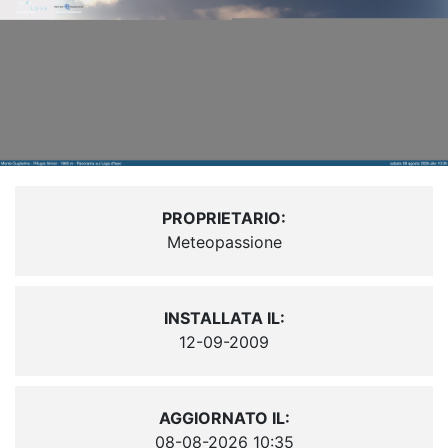
PROPRIETARIO:
Meteopassione
INSTALLATA IL:
12-09-2009
AGGIORNATO IL:
08-08-2026 10:35