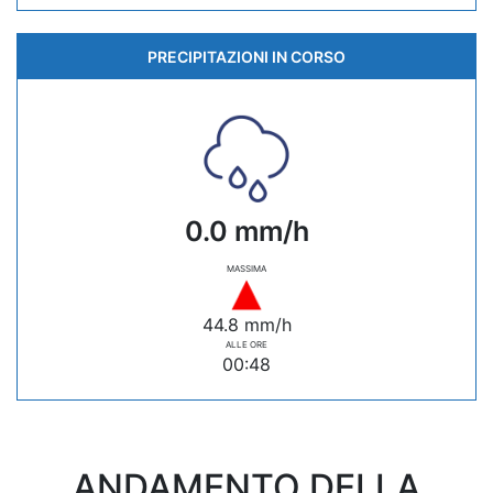
PRECIPITAZIONI IN CORSO
0.0 mm/h
MASSIMA
44.8 mm/h
ALLE ORE
00:48
ANDAMENTO DELLA