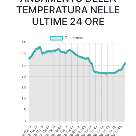
TEMPERATURA NELLE
ULTIME 24 ORE