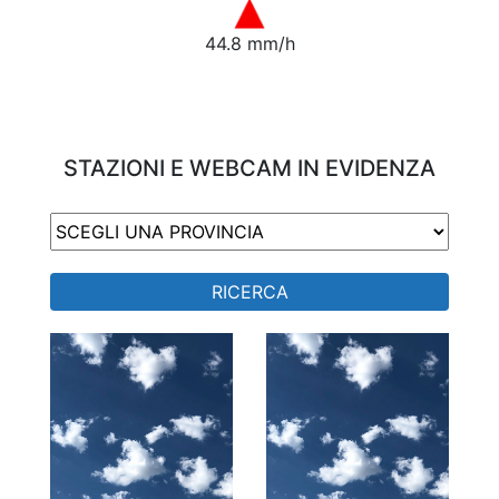
44.8 mm/h
STAZIONI E WEBCAM IN EVIDENZA
RICERCA