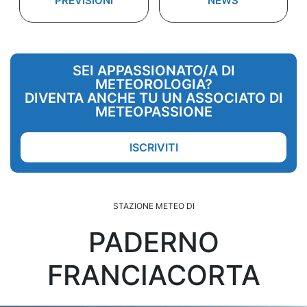
PREVISIONI
NEWS
SEI APPASSIONATO/A DI
METEOROLOGIA?
DIVENTA ANCHE TU UN ASSOCIATO DI
METEOPASSIONE
ISCRIVITI
STAZIONE METEO DI
PADERNO
FRANCIACORTA