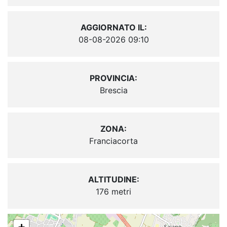
AGGIORNATO IL:
08-08-2026 09:10
PROVINCIA:
Brescia
ZONA:
Franciacorta
ALTITUDINE:
176 metri