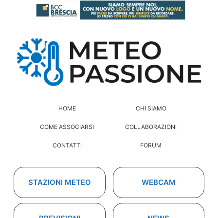
HOME
CHI SIAMO
COME ASSOCIARSI
COLLABORAZIONI
CONTATTI
FORUM
STAZIONI METEO
WEBCAM