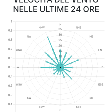
NELLE ULTIME 24 ORE