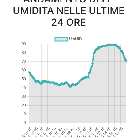
UMIDITÀ NELLE ULTIME
24 ORE