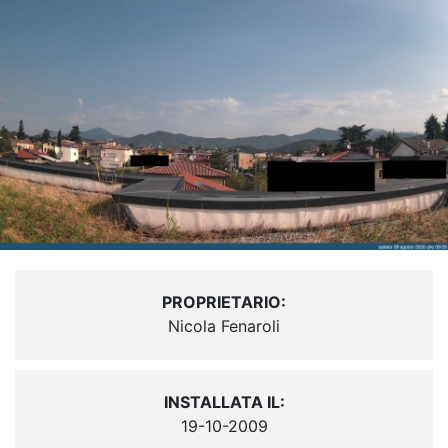
PROPRIETARIO:
Nicola Fenaroli
INSTALLATA IL:
19-10-2009