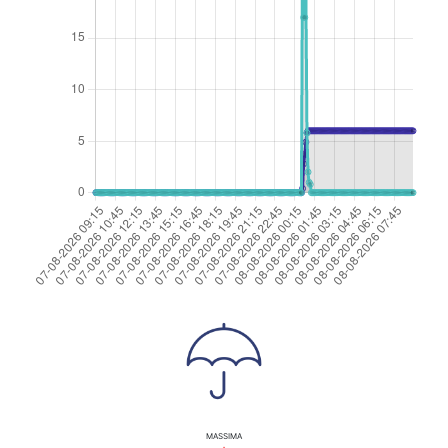
MASSIMA