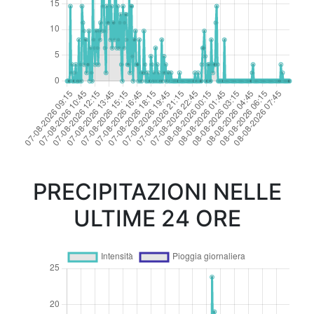
PRECIPITAZIONI NELLE
ULTIME 24 ORE