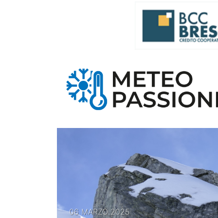
06 MARZO 2025