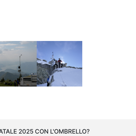
ATALE 2025 CON L'OMBRELLO?