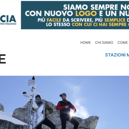
HOME
CHI SIAMO
COME 
STAZIONI 