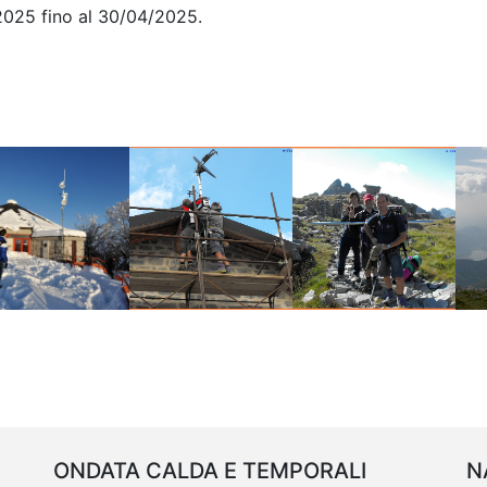
 2025 fino al 30/04/2025.
ONDATA CALDA E TEMPORALI
N