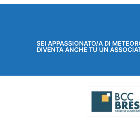
SEI APPASSIONATO/A DI METEOR
DIVENTA ANCHE TU UN ASSOCIA