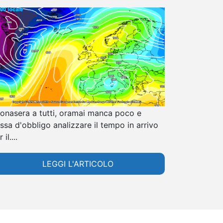
onasera a tutti, oramai manca poco e
ssa d'obbligo analizzare il tempo in arrivo
 il....
LEGGI L'ARTICOLO