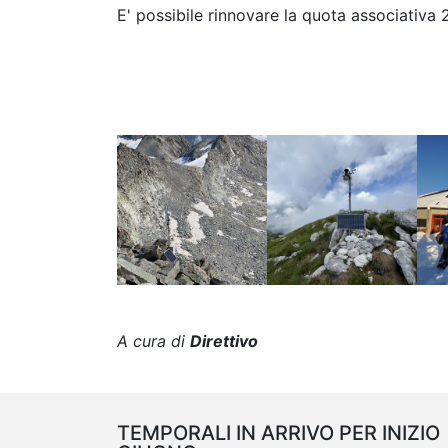
E' possibile rinnovare la quota associativa
A cura di
Direttivo
TEMPORALI IN ARRIVO PER INIZIO