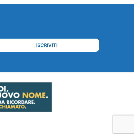
ISCRIVITI