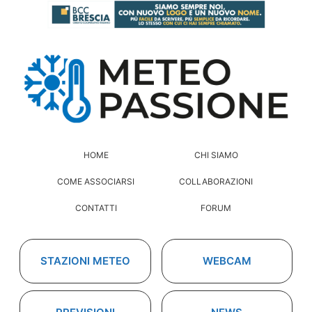
HOME
CHI SIAMO
COME ASSOCIARSI
COLLABORAZIONI
CONTATTI
FORUM
STAZIONI METEO
WEBCAM