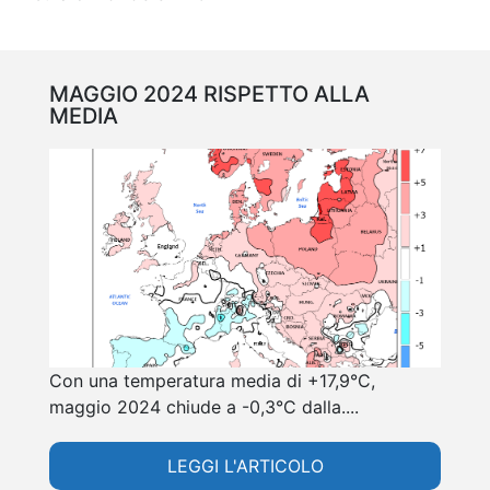
MAGGIO 2024 RISPETTO ALLA
MEDIA
Con una temperatura media di +17,9°C,
maggio 2024 chiude a -0,3°C dalla....
LEGGI L'ARTICOLO