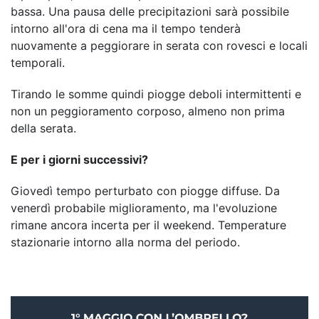
bassa. Una pausa delle precipitazioni sarà possibile
intorno all'ora di cena ma il tempo tenderà
nuovamente a peggiorare in serata con rovesci e locali
temporali.
Tirando le somme quindi piogge deboli intermittenti e
non un peggioramento corposo, almeno non prima
della serata.
E per i giorni successivi?
Giovedì tempo perturbato con piogge diffuse. Da
venerdì probabile miglioramento, ma l'evoluzione
rimane ancora incerta per il weekend. Temperature
stazionarie intorno alla norma del periodo.