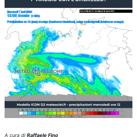
A cura di
Raffaele Fino