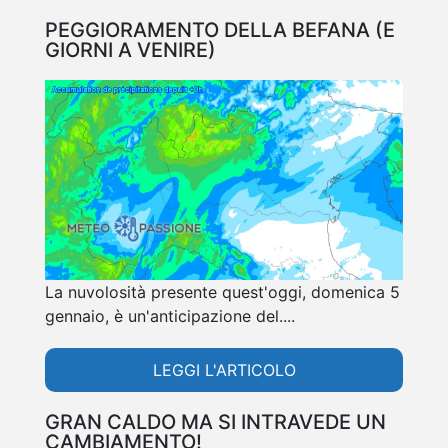
PEGGIORAMENTO DELLA BEFANA (E
GIORNI A VENIRE)
La nuvolosità presente quest'oggi, domenica 5
gennaio, è un'anticipazione del....
LEGGI L'ARTICOLO
GRAN CALDO MA SI INTRAVEDE UN
CAMBIAMENTO!