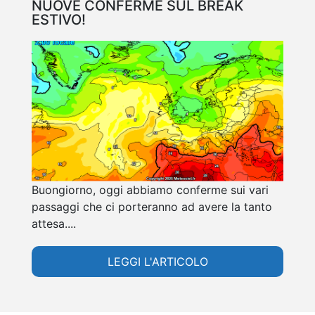
NUOVE CONFERME SUL BREAK
ESTIVO!
Buongiorno, oggi abbiamo conferme sui vari
passaggi che ci porteranno ad avere la tanto
attesa....
LEGGI L'ARTICOLO