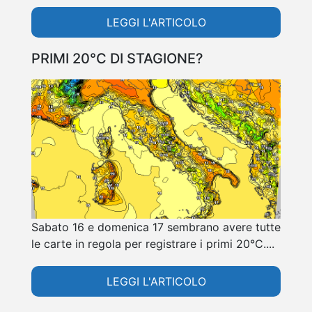
LEGGI L'ARTICOLO
PRIMI 20°C DI STAGIONE?
Sabato 16 e domenica 17 sembrano avere tutte
le carte in regola per registrare i primi 20°C....
LEGGI L'ARTICOLO