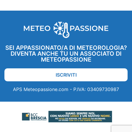
SEI APPASSIONATO/A DI METEOROLOGIA?
DIVENTA ANCHE TU UN ASSOCIATO DI
METEOPASSIONE
ISCRIVITI
APS Meteopassione.com - P.IVA: 03409730987