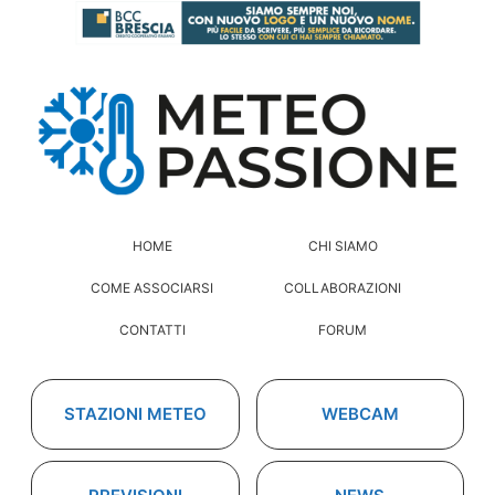
HOME
CHI SIAMO
COME ASSOCIARSI
COLLABORAZIONI
CONTATTI
FORUM
STAZIONI METEO
WEBCAM