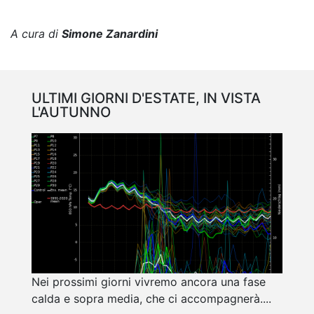
A cura di
Simone Zanardini
ULTIMI GIORNI D'ESTATE, IN VISTA
L'AUTUNNO
Nei prossimi giorni vivremo ancora una fase
calda e sopra media, che ci accompagnerà....