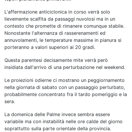
L'affermazione anticiclonica in corso verrà solo
lievemente scalfita da passaggi nuvolosi ma in un
contesto che promette di rimanere comunque stabile.
Nonostante l'alternanza di rasserenamenti ed
annuvolamenti, le temperature massime in pianura si
porteranno a valori superiori ai 20 gradi.
Questa parentesi decisamente mite verrà però
insidiata dall'arrivo di una perturbazione nel weekend.
Le proiezioni odierne ci mostrano un peggiornamento
nella giornata di sabato con un passaggio perturbato,
probabilmente concentrato fra il tardo pomeriggio e la
sera.
La domenica delle Palme invece sembra essere
variabile ma con instabilità nelle ore calde del giorno
soprattutto sulla parte orientale della provincia.