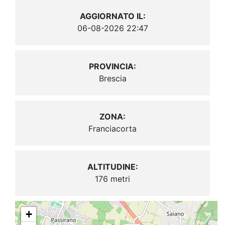
AGGIORNATO IL:
06-08-2026 22:47
PROVINCIA:
Brescia
ZONA:
Franciacorta
ALTITUDINE:
176 metri
+