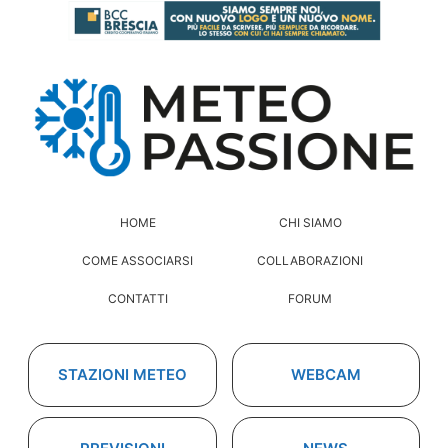
HOME
CHI SIAMO
COME ASSOCIARSI
COLLABORAZIONI
CONTATTI
FORUM
STAZIONI METEO
WEBCAM