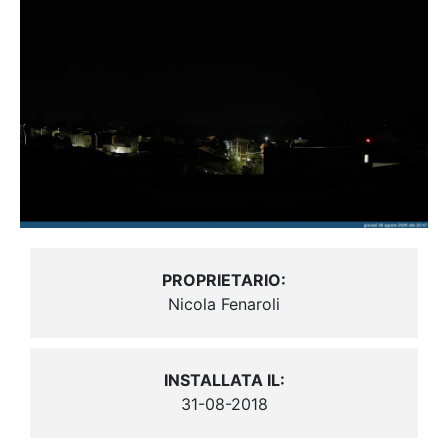
PROPRIETARIO:
Nicola Fenaroli
INSTALLATA IL:
31-08-2018