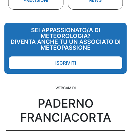
PREVISIONI
NEWS
SEI APPASSIONATO/A DI
METEOROLOGIA?
DIVENTA ANCHE TU UN ASSOCIATO DI
METEOPASSIONE
ISCRIVITI
WEBCAM DI
PADERNO
FRANCIACORTA