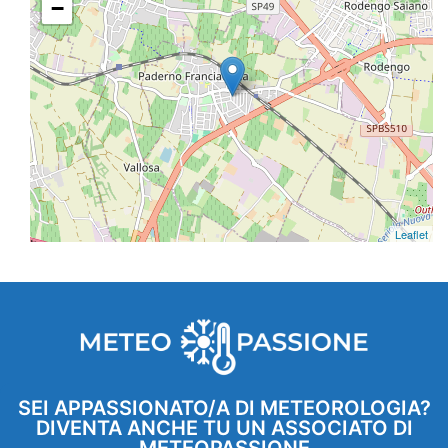
−
Leaflet
SEI APPASSIONATO/A DI METEOROLOGIA?
DIVENTA ANCHE TU UN ASSOCIATO DI
METEOPASSIONE