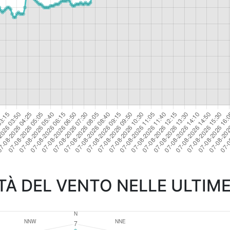
TÀ DEL VENTO NELLE ULTIME