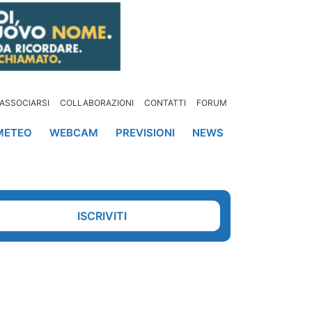
ASSOCIARSI
COLLABORAZIONI
CONTATTI
FORUM
METEO
WEBCAM
PREVISIONI
NEWS
ISCRIVITI