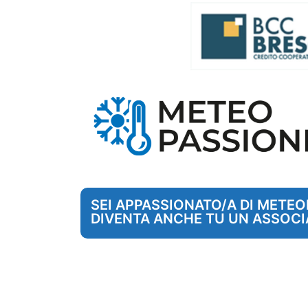
SEI APPASSIONATO/A DI METE
DIVENTA ANCHE TU UN ASSOCI