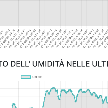
 DELL' UMIDITÀ NELLE ULT