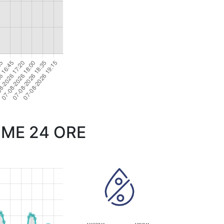
IME 24 ORE