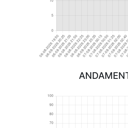
ANDAMENTO