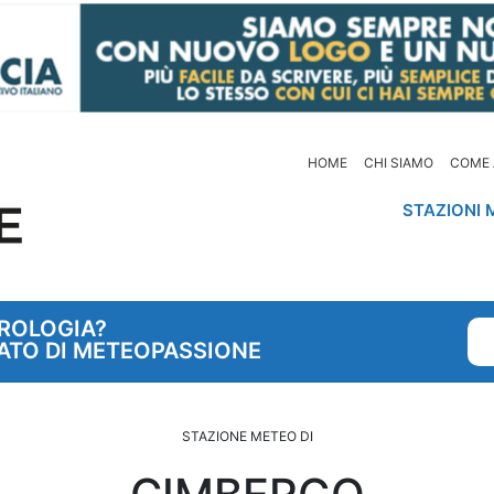
HOME
CHI SIAMO
COME 
STAZIONI 
OROLOGIA?
ATO DI METEOPASSIONE
STAZIONE METEO DI