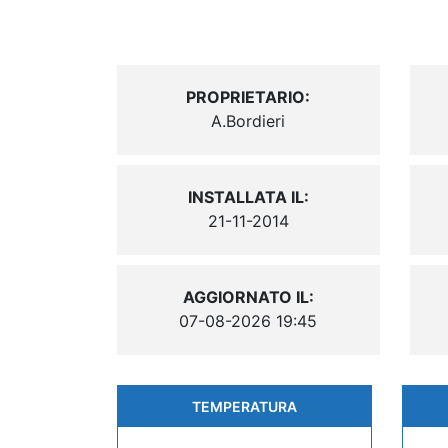
PROPRIETARIO:
A.Bordieri
INSTALLATA IL:
21-11-2014
AGGIORNATO IL:
07-08-2026 19:45
TEMPERATURA