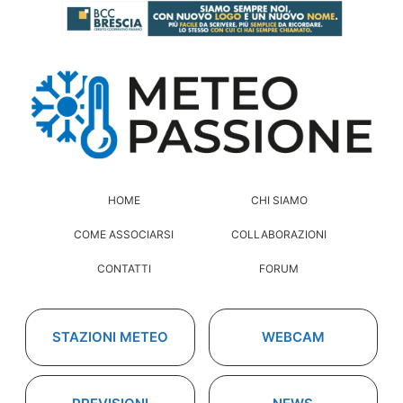
HOME
CHI SIAMO
COME ASSOCIARSI
COLLABORAZIONI
CONTATTI
FORUM
STAZIONI METEO
WEBCAM