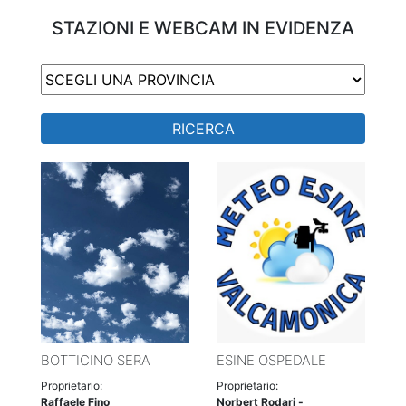
STAZIONI E WEBCAM IN EVIDENZA
RICERCA
BOTTICINO SERA
ESINE OSPEDALE
Proprietario:
Proprietario:
Raffaele Fino
Norbert Rodari -