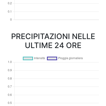
PRECIPITAZIONI NELLE
ULTIME 24 ORE