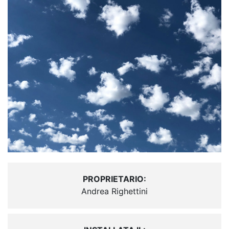
PROPRIETARIO:
Andrea Righettini