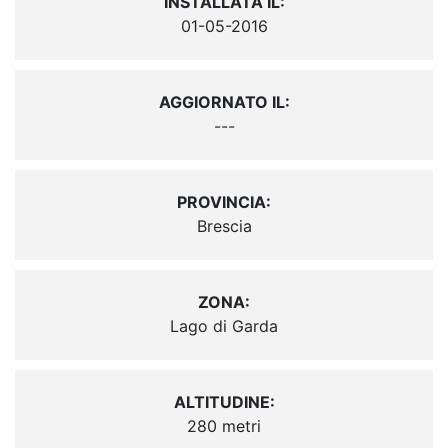
INSTALLATA IL:
01-05-2016
AGGIORNATO IL:
---
PROVINCIA:
Brescia
ZONA:
Lago di Garda
ALTITUDINE:
280 metri