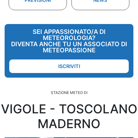
PREVISIONI
NEWS
SEI APPASSIONATO/A DI
METEOROLOGIA?
DIVENTA ANCHE TU UN ASSOCIATO DI
METEOPASSIONE
ISCRIVITI
STAZIONE METEO DI
VIGOLE - TOSCOLANO
MADERNO