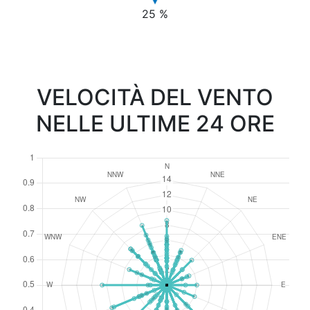
25 %
VELOCITÀ DEL VENTO
NELLE ULTIME 24 ORE