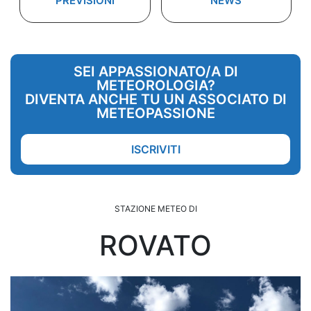
PREVISIONI
NEWS
SEI APPASSIONATO/A DI
METEOROLOGIA?
DIVENTA ANCHE TU UN ASSOCIATO DI
METEOPASSIONE
ISCRIVITI
STAZIONE METEO DI
ROVATO