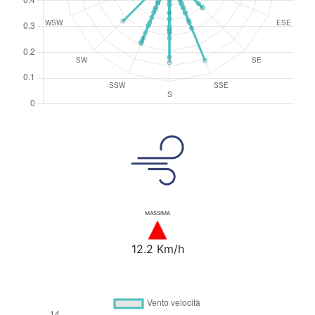
MASSIMA
12.2 Km/h