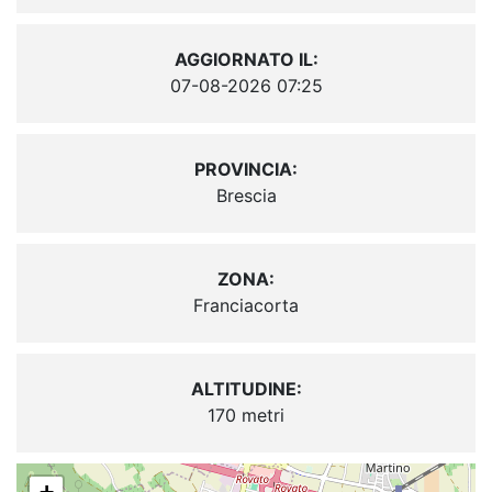
AGGIORNATO IL:
07-08-2026 07:25
PROVINCIA:
Brescia
ZONA:
Franciacorta
ALTITUDINE:
170 metri