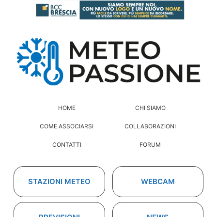
HOME
CHI SIAMO
COME ASSOCIARSI
COLLABORAZIONI
CONTATTI
FORUM
STAZIONI METEO
WEBCAM