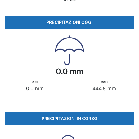
PRECIPITAZIONI OGGI
0.0 mm
MESE
ANNO
0.0 mm
444.8 mm
PRECIPITAZIONI IN CORSO