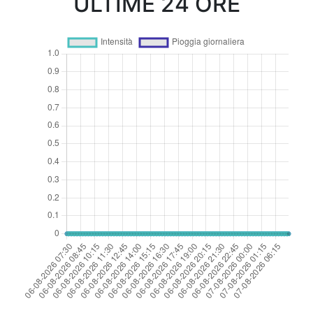
ULTIME 24 ORE