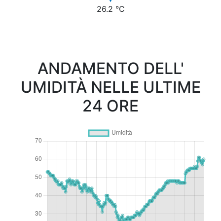
26.2 °C
ANDAMENTO DELL'
UMIDITÀ NELLE ULTIME
24 ORE