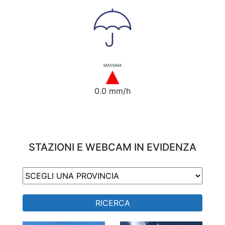
MASSIMA
0.0 mm/h
STAZIONI E WEBCAM IN EVIDENZA
RICERCA