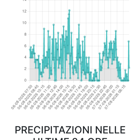
PRECIPITAZIONI NELLE