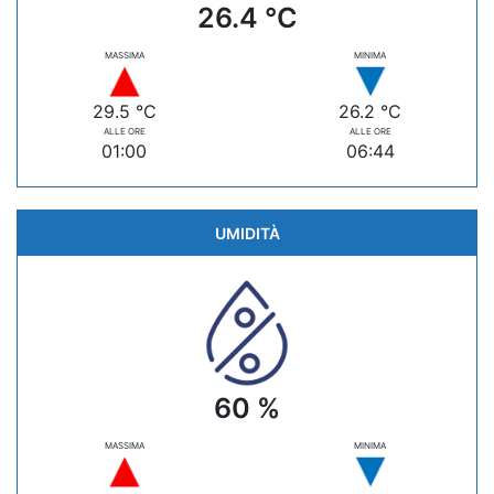
26.4 °C
MASSIMA
MINIMA
29.5 °C
26.2 °C
ALLE ORE
ALLE ORE
01:00
06:44
UMIDITÀ
60 %
MASSIMA
MINIMA