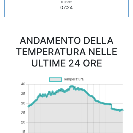
ALLE ORE
07:24
ANDAMENTO DELLA
TEMPERATURA NELLE
ULTIME 24 ORE