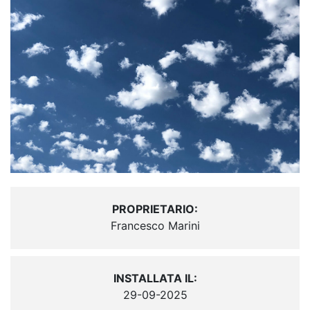
PROPRIETARIO:
Francesco Marini
INSTALLATA IL:
29-09-2025