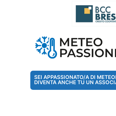
SEI APPASSIONATO/A DI METE
DIVENTA ANCHE TU UN ASSOCI