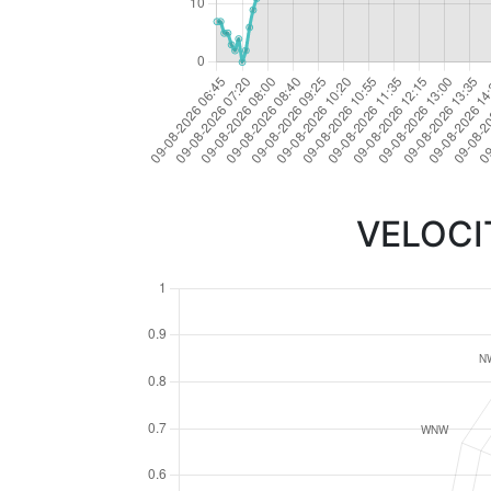
VELOCI