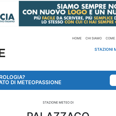
HOME
CHI SIAMO
COME 
STAZIONI 
OROLOGIA?
ATO DI METEOPASSIONE
STAZIONE METEO DI