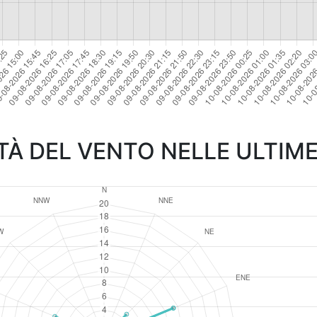
TÀ DEL VENTO NELLE ULTIME