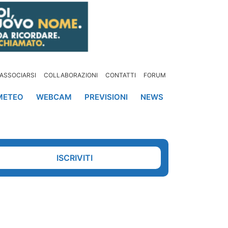
ASSOCIARSI
COLLABORAZIONI
CONTATTI
FORUM
METEO
WEBCAM
PREVISIONI
NEWS
ISCRIVITI