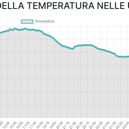
ELLA TEMPERATURA NELLE U