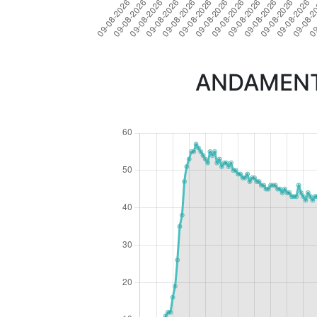
ANDAMENTO