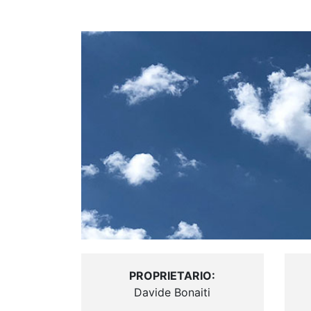
PROPRIETARIO:
Davide Bonaiti