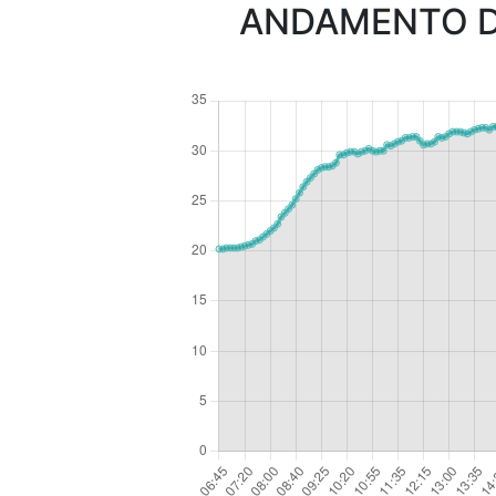
ANDAMENTO D