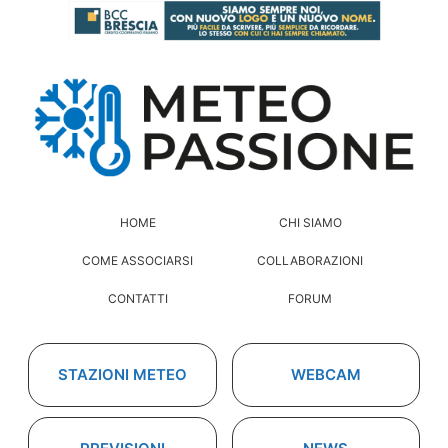
HOME
CHI SIAMO
COME ASSOCIARSI
COLLABORAZIONI
CONTATTI
FORUM
STAZIONI METEO
WEBCAM