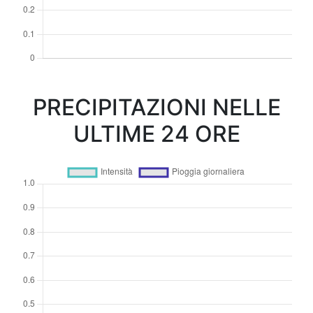
PRECIPITAZIONI NELLE
ULTIME 24 ORE