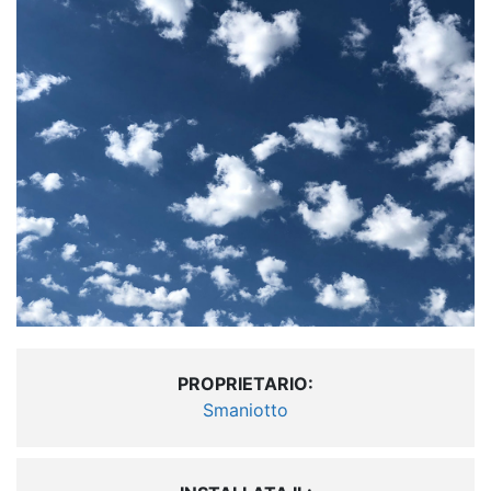
PROPRIETARIO:
Smaniotto