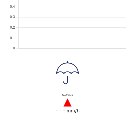
MASSIMA
- - - mm/h