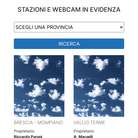
STAZIONI E WEBCAM IN EVIDENZA
RICERCA
BRESCIA - MOMPIANO
VALLIO TERME
Proprietario:
Proprietario:
Riccardo Paroni
A. Maruelli