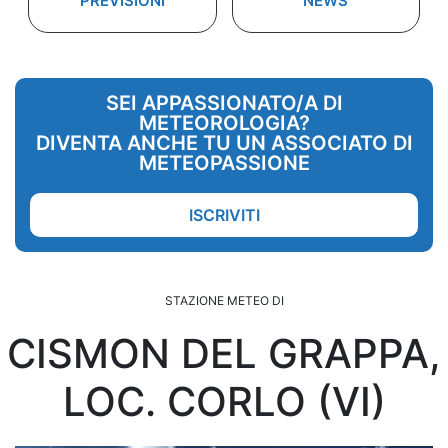
PREVISIONI
NEWS
SEI APPASSIONATO/A DI
METEOROLOGIA?
DIVENTA ANCHE TU UN ASSOCIATO DI
METEOPASSIONE
ISCRIVITI
STAZIONE METEO DI
CISMON DEL GRAPPA,
LOC. CORLO (VI)