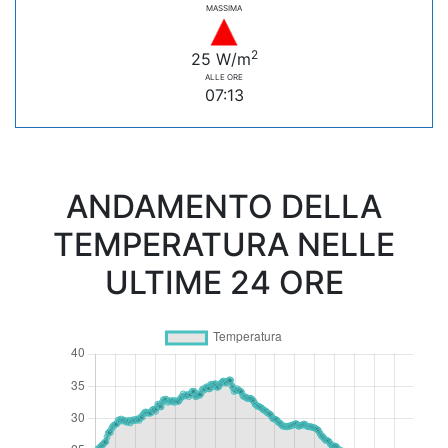
MASSIMA
2
25 W/m
ALLE ORE
07:13
ANDAMENTO DELLA
TEMPERATURA NELLE
ULTIME 24 ORE