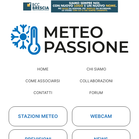
HOME
CHI SIAMO
COME ASSOCIARSI
COLLABORAZIONI
CONTATTI
FORUM
STAZIONI METEO
WEBCAM