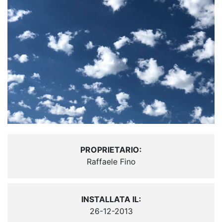
PROPRIETARIO:
Raffaele Fino
INSTALLATA IL:
26-12-2013