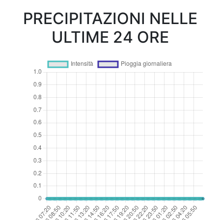
PRECIPITAZIONI NELLE
ULTIME 24 ORE