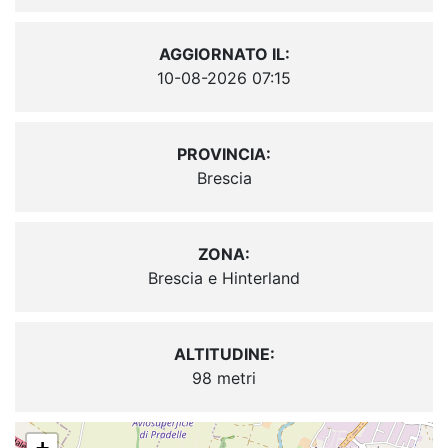
AGGIORNATO IL:
10-08-2026 07:15
PROVINCIA:
Brescia
ZONA:
Brescia e Hinterland
ALTITUDINE:
98 metri