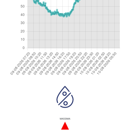
MASSIMA