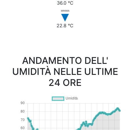
36.0 °C
MINIMA
22.8 °C
ANDAMENTO DELL'
UMIDITÀ NELLE ULTIME
24 ORE