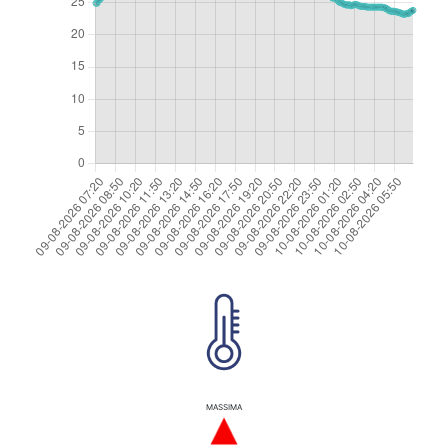
MASSIMA