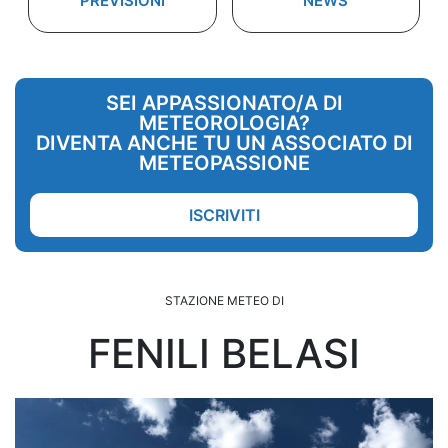
PREVISIONI
NEWS
SEI APPASSIONATO/A DI
METEOROLOGIA?
DIVENTA ANCHE TU UN ASSOCIATO DI
METEOPASSIONE
ISCRIVITI
STAZIONE METEO DI
FENILI BELASI