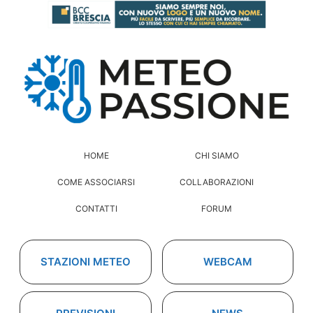
HOME
CHI SIAMO
COME ASSOCIARSI
COLLABORAZIONI
CONTATTI
FORUM
STAZIONI METEO
WEBCAM