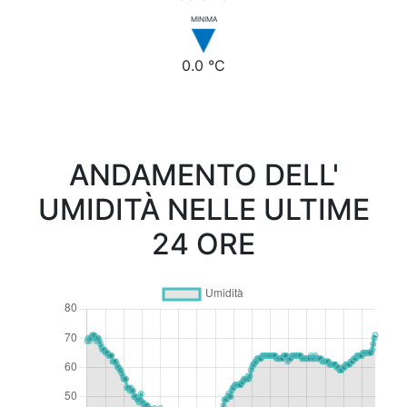
MINIMA
0.0 °C
ANDAMENTO DELL'
UMIDITÀ NELLE ULTIME
24 ORE