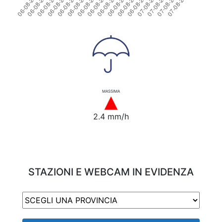
MASSIMA
2.4 mm/h
STAZIONI E WEBCAM IN EVIDENZA