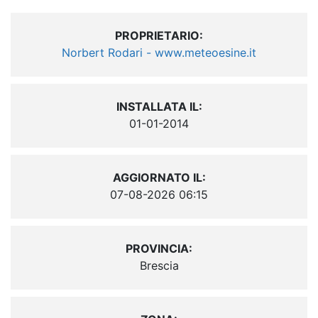
PROPRIETARIO:
Norbert Rodari - www.meteoesine.it
INSTALLATA IL:
01-01-2014
AGGIORNATO IL:
07-08-2026 06:15
PROVINCIA:
Brescia