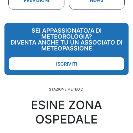
PREVISIONI
NEWS
SEI APPASSIONATO/A DI
METEOROLOGIA?
DIVENTA ANCHE TU UN ASSOCIATO DI
METEOPASSIONE
ISCRIVITI
STAZIONE METEO DI
ESINE ZONA
OSPEDALE