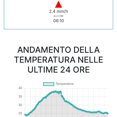
2.4 mm/h
ALLE ORE
06:10
ANDAMENTO DELLA
TEMPERATURA NELLE
ULTIME 24 ORE