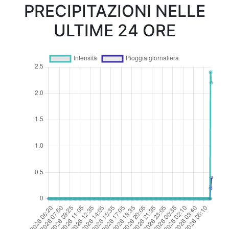
PRECIPITAZIONI NELLE
ULTIME 24 ORE