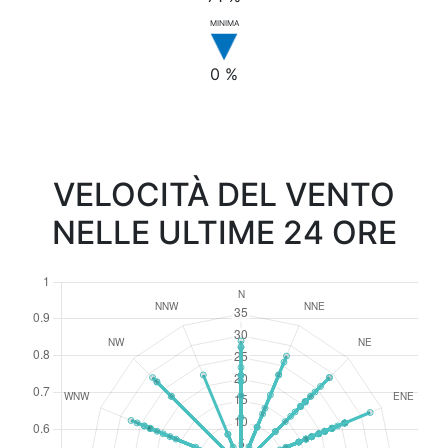
MINIMA
0 %
VELOCITÀ DEL VENTO
NELLE ULTIME 24 ORE