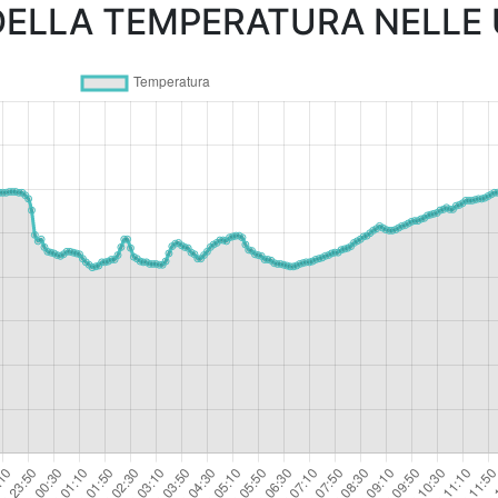
ELLA TEMPERATURA NELLE U