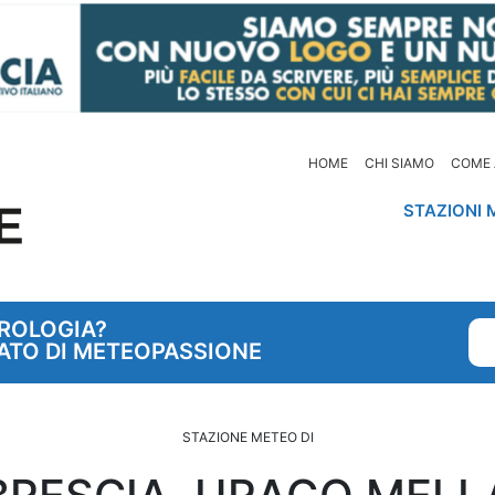
HOME
CHI SIAMO
COME 
STAZIONI 
OROLOGIA?
ATO DI METEOPASSIONE
STAZIONE METEO DI