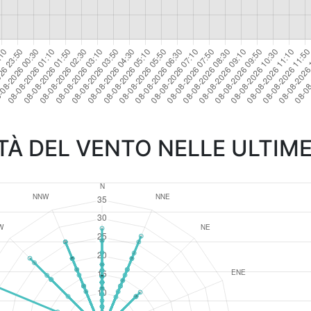
TÀ DEL VENTO NELLE ULTIME