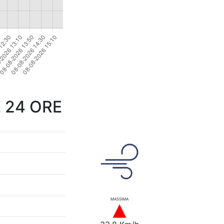
 24 ORE
MASSIMA