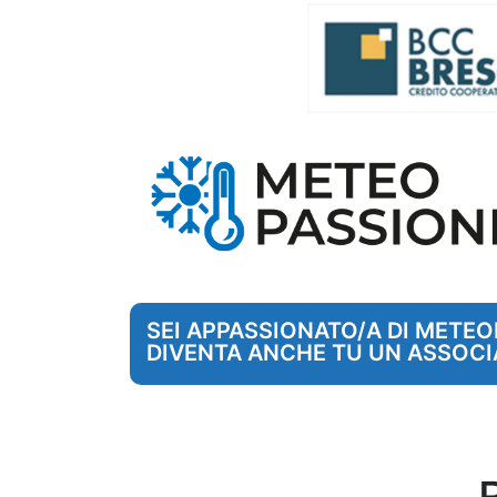
SEI APPASSIONATO/A DI METE
DIVENTA ANCHE TU UN ASSOCI