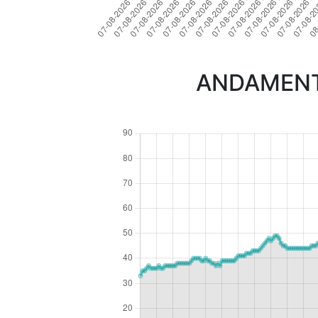
ANDAMENTO