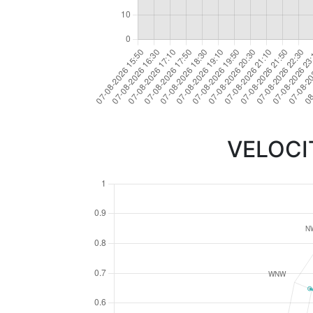
VELOCI