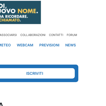
ASSOCIARSI
COLLABORAZIONI
CONTATTI
FORUM
METEO
WEBCAM
PREVISIONI
NEWS
ISCRIVITI