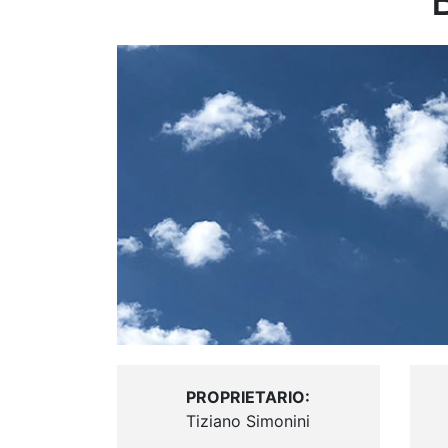
PROPRIETARIO:
Tiziano Simonini