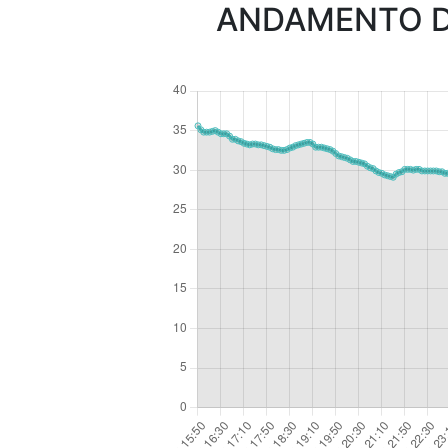
ANDAMENTO D