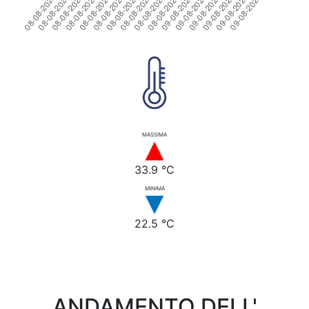
MASSIMA
33.9 °C
MINIMA
22.5 °C
ANDAMENTO DELL'