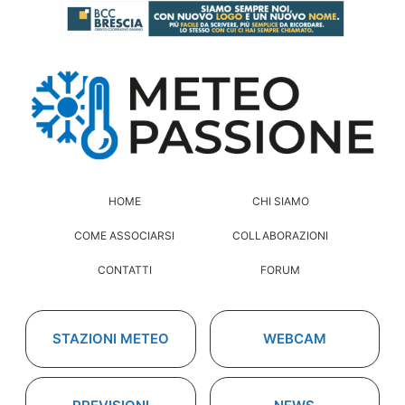
HOME
CHI SIAMO
COME ASSOCIARSI
COLLABORAZIONI
CONTATTI
FORUM
STAZIONI METEO
WEBCAM