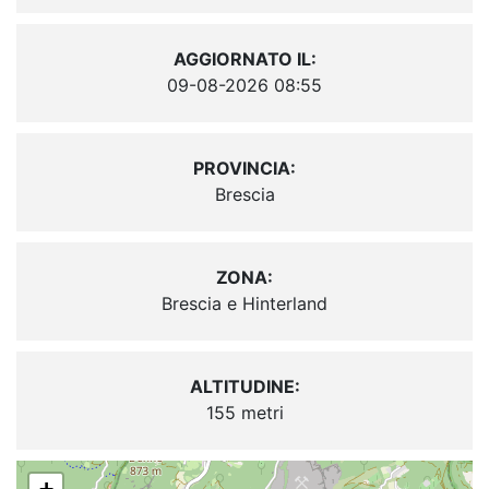
AGGIORNATO IL:
09-08-2026 08:55
PROVINCIA:
Brescia
ZONA:
Brescia e Hinterland
ALTITUDINE:
155 metri