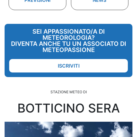
PREVISIONI
NEWS
SEI APPASSIONATO/A DI
METEOROLOGIA?
DIVENTA ANCHE TU UN ASSOCIATO DI
METEOPASSIONE
ISCRIVITI
STAZIONE METEO DI
BOTTICINO SERA