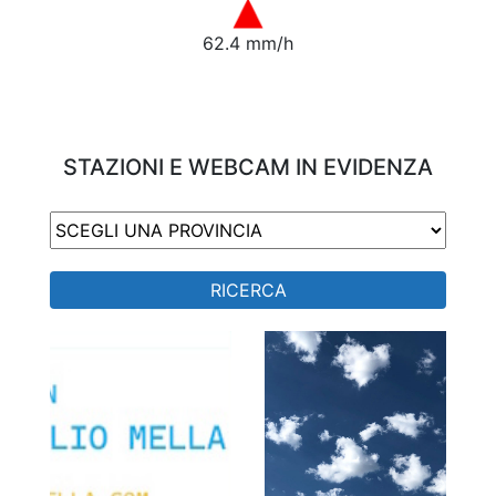
62.4 mm/h
STAZIONI E WEBCAM IN EVIDENZA
RICERCA