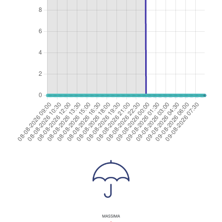
MASSIMA