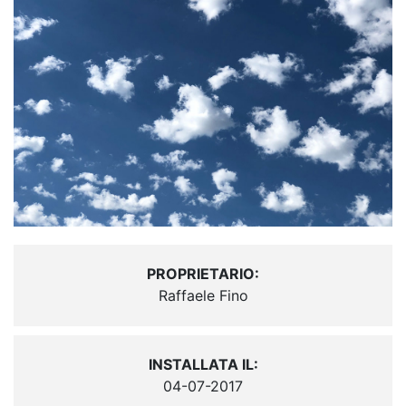
PROPRIETARIO:
Raffaele Fino
INSTALLATA IL:
04-07-2017