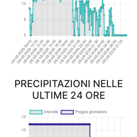
PRECIPITAZIONI NELLE
ULTIME 24 ORE