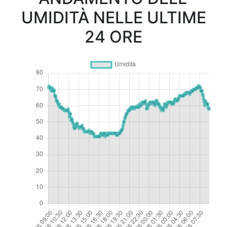
UMIDITÀ NELLE ULTIME
24 ORE