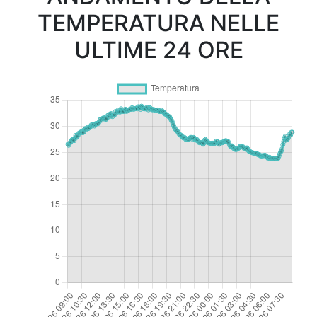
TEMPERATURA NELLE
ULTIME 24 ORE