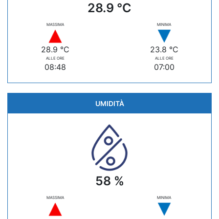
28.9 °C
MASSIMA
MINIMA
28.9 °C
23.8 °C
ALLE ORE
ALLE ORE
08:48
07:00
UMIDITÀ
58 %
MASSIMA
MINIMA