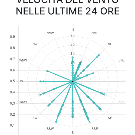
NELLE ULTIME 24 ORE