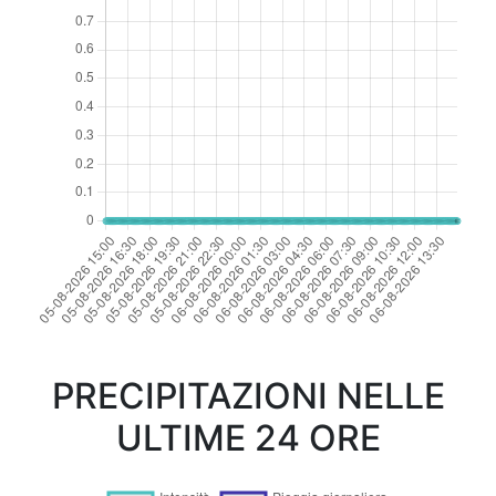
PRECIPITAZIONI NELLE
ULTIME 24 ORE