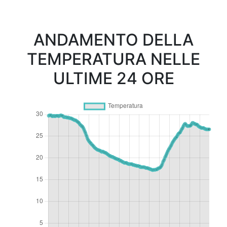
ANDAMENTO DELLA
TEMPERATURA NELLE
ULTIME 24 ORE