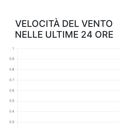
VELOCITÀ DEL VENTO
NELLE ULTIME 24 ORE