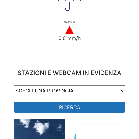
MASSIMA
0.0 mm/h
STAZIONI E WEBCAM IN EVIDENZA
RICERCA