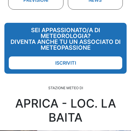
PREVISIONI
NEWS
SEI APPASSIONATO/A DI
METEOROLOGIA?
DIVENTA ANCHE TU UN ASSOCIATO DI
METEOPASSIONE
ISCRIVITI
STAZIONE METEO DI
APRICA - LOC. LA
BAITA