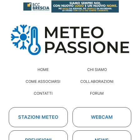
HOME
CHI SIAMO
COME ASSOCIARSI
COLLABORAZIONI
CONTATTI
FORUM
STAZIONI METEO
WEBCAM