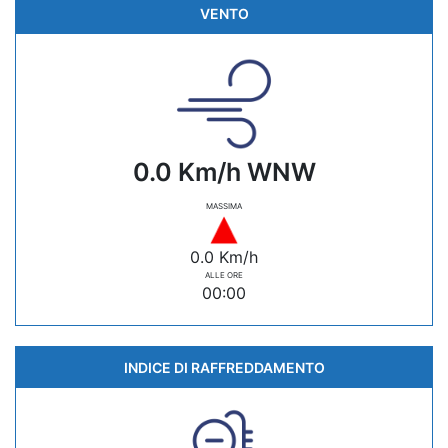
VENTO
0.0 Km/h WNW
MASSIMA
0.0 Km/h
ALLE ORE
00:00
INDICE DI RAFFREDDAMENTO