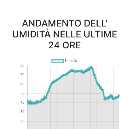
ANDAMENTO DELL'
UMIDITÀ NELLE ULTIME
24 ORE