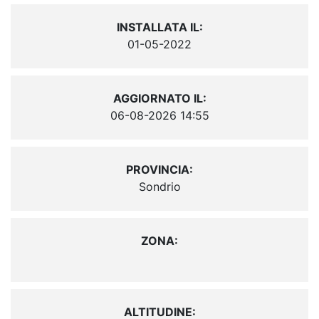
INSTALLATA IL:
01-05-2022
AGGIORNATO IL:
06-08-2026 14:55
PROVINCIA:
Sondrio
ZONA:
ALTITUDINE: