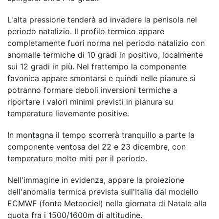
L'alta pressione tenderà ad invadere la penisola nel
periodo natalizio. Il profilo termico appare
completamente fuori norma nel periodo natalizio con
anomalie termiche di 10 gradi in positivo, localmente
sui 12 gradi in più. Nel frattempo la componente
favonica appare smontarsi e quindi nelle pianure si
potranno formare deboli inversioni termiche a
riportare i valori minimi previsti in pianura su
temperature lievemente positive.
In montagna il tempo scorrerà tranquillo a parte la
componente ventosa del 22 e 23 dicembre, con
temperature molto miti per il periodo.
Nell'immagine in evidenza, appare la proiezione
dell'anomalia termica prevista sull'Italia dal modello
ECMWF (fonte Meteociel) nella giornata di Natale alla
quota fra i 1500/1600m di altitudine.