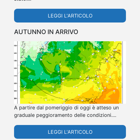
LEGGI L'ARTICOLO
AUTUNNO IN ARRIVO
A partire dal pomeriggio di oggi è atteso un
graduale peggioramento delle condizioni....
LEGGI L'ARTICOLO