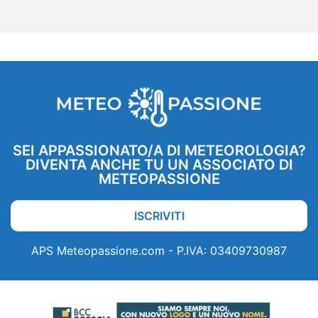
SEI APPASSIONATO/A DI METEOROLOGIA?
DIVENTA ANCHE TU UN ASSOCIATO DI
METEOPASSIONE
ISCRIVITI
APS Meteopassione.com - P.IVA: 03409730987