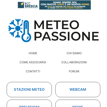
HOME
CHI SIAMO
COME ASSOCIARSI
COLLABORAZIONI
CONTATTI
FORUM
STAZIONI METEO
WEBCAM