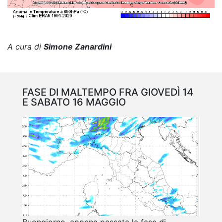
A cura di
Simone Zanardini
FASE DI MALTEMPO FRA GIOVEDÌ 14
E SABATO 16 MAGGIO