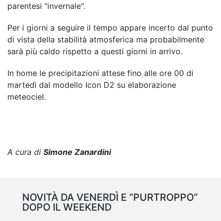
parentesi "invernale".
Per i giorni a seguire il tempo appare incerto dal punto
di vista della stabilità atmosferica ma probabilmente
sarà più caldo rispetto a questi giorni in arrivo.
In home le precipitazioni attese fino alle ore 00 di
martedì dal modello Icon D2 su elaborazione
meteociel.
A cura di
Simone Zanardini
NOVITÀ DA VENERDÌ E “PURTROPPO”
DOPO IL WEEKEND