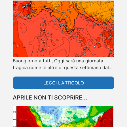
Buongiorno a tutti, Oggi sarà una giornata
tragica come le altre di questa settimana dal....
LEGGI L'ARTICOLO
APRILE NON TI SCOPRIRE...