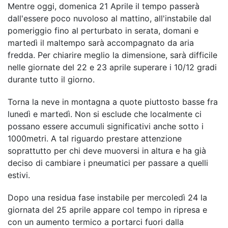
Mentre oggi, domenica 21 Aprile il tempo passerà
dall'essere poco nuvoloso al mattino, all'instabile dal
pomeriggio fino al perturbato in serata, domani e
martedì il maltempo sarà accompagnato da aria
fredda. Per chiarire meglio la dimensione, sarà difficile
nelle giornate del 22 e 23 aprile superare i 10/12 gradi
durante tutto il giorno.
Torna la neve in montagna a quote piuttosto basse fra
lunedì e martedì. Non si esclude che localmente ci
possano essere accumuli significativi anche sotto i
1000metri. A tal riguardo prestare attenzione
soprattutto per chi deve muoversi in altura e ha già
deciso di cambiare i pneumatici per passare a quelli
estivi.
Dopo una residua fase instabile per mercoledì 24 la
giornata del 25 aprile appare col tempo in ripresa e
con un aumento termico a portarci fuori dalla