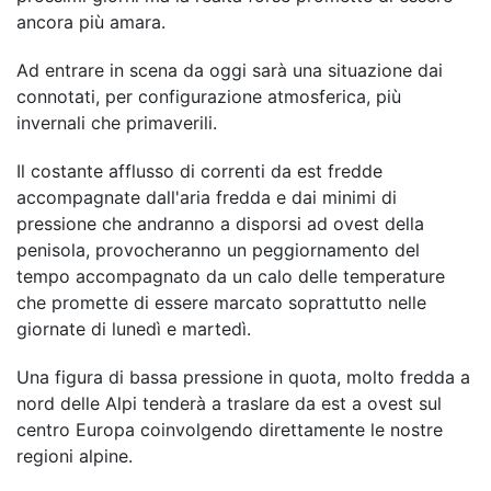
ancora più amara.
Ad entrare in scena da oggi sarà una situazione dai
connotati, per configurazione atmosferica, più
invernali che primaverili.
Il costante afflusso di correnti da est fredde
accompagnate dall'aria fredda e dai minimi di
pressione che andranno a disporsi ad ovest della
penisola, provocheranno un peggiornamento del
tempo accompagnato da un calo delle temperature
che promette di essere marcato soprattutto nelle
giornate di lunedì e martedì.
Una figura di bassa pressione in quota, molto fredda a
nord delle Alpi tenderà a traslare da est a ovest sul
centro Europa coinvolgendo direttamente le nostre
regioni alpine.