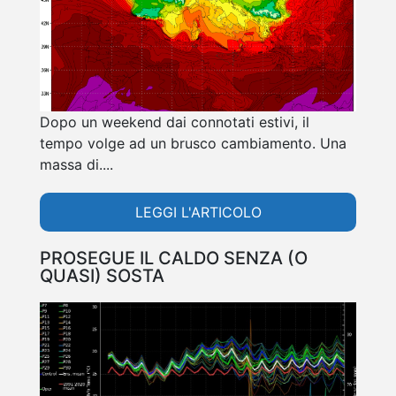
Dopo un weekend dai connotati estivi, il
tempo volge ad un brusco cambiamento. Una
massa di....
LEGGI L'ARTICOLO
PROSEGUE IL CALDO SENZA (O
QUASI) SOSTA