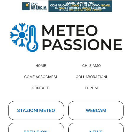
HOME
CHI SIAMO
COME ASSOCIARSI
COLLABORAZIONI
CONTATTI
FORUM
STAZIONI METEO
WEBCAM