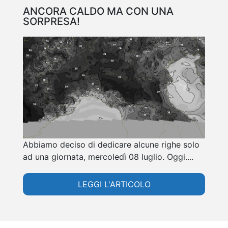
ANCORA CALDO MA CON UNA
SORPRESA!
Abbiamo deciso di dedicare alcune righe solo
ad una giornata, mercoledì 08 luglio. Oggi....
LEGGI L'ARTICOLO