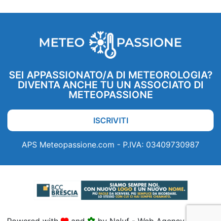
SEI APPASSIONATO/A DI METEOROLOGIA?
DIVENTA ANCHE TU UN ASSOCIATO DI
METEOPASSIONE
ISCRIVITI
APS Meteopassione.com - P.IVA: 03409730987