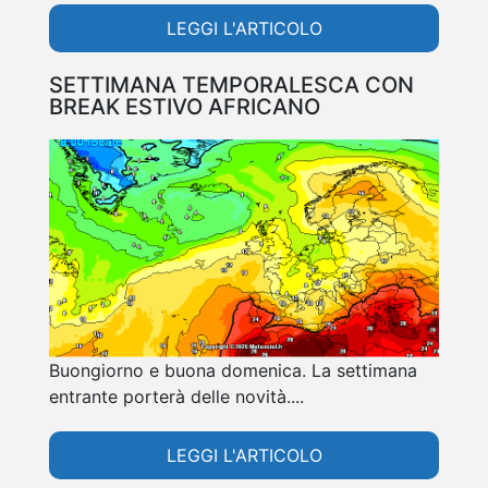
LEGGI L'ARTICOLO
SETTIMANA TEMPORALESCA CON
BREAK ESTIVO AFRICANO
Buongiorno e buona domenica. La settimana
entrante porterà delle novità....
LEGGI L'ARTICOLO