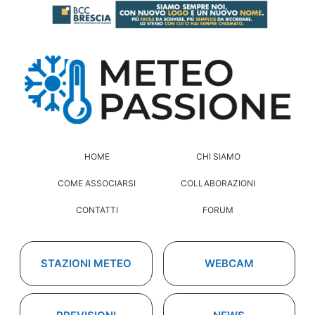
HOME
CHI SIAMO
COME ASSOCIARSI
COLLABORAZIONI
CONTATTI
FORUM
STAZIONI METEO
WEBCAM