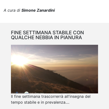
A cura di
Simone Zanardini
FINE SETTIMANA STABILE CON
QUALCHE NEBBIA IN PIANURA
Il fine settimana trascorrerrà all'insegna del
tempo stabile e in prevalenza....