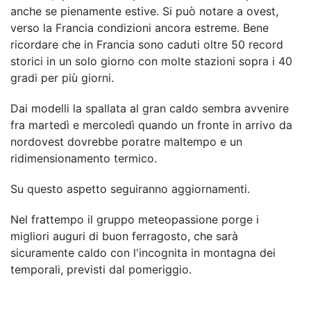
anche se pienamente estive. Si può notare a ovest,
verso la Francia condizioni ancora estreme. Bene
ricordare che in Francia sono caduti oltre 50 record
storici in un solo giorno con molte stazioni sopra i 40
gradi per più giorni.
Dai modelli la spallata al gran caldo sembra avvenire
fra martedì e mercoledì quando un fronte in arrivo da
nordovest dovrebbe poratre maltempo e un
ridimensionamento termico.
Su questo aspetto seguiranno aggiornamenti.
Nel frattempo il gruppo meteopassione porge i
migliori auguri di buon ferragosto, che sarà
sicuramente caldo con l'incognita in montagna dei
temporali, previsti dal pomeriggio.