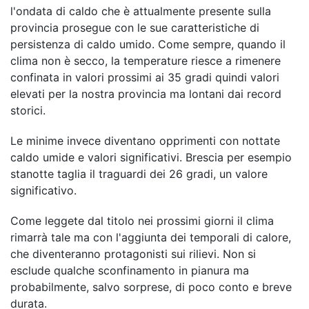
l'ondata di caldo che è attualmente presente sulla
provincia prosegue con le sue caratteristiche di
persistenza di caldo umido. Come sempre, quando il
clima non è secco, la temperature riesce a rimenere
confinata in valori prossimi ai 35 gradi quindi valori
elevati per la nostra provincia ma lontani dai record
storici.
Le minime invece diventano opprimenti con nottate
caldo umide e valori significativi. Brescia per esempio
stanotte taglia il traguardi dei 26 gradi, un valore
significativo.
Come leggete dal titolo nei prossimi giorni il clima
rimarrà tale ma con l'aggiunta dei temporali di calore,
che diventeranno protagonisti sui rilievi. Non si
esclude qualche sconfinamento in pianura ma
probabilmente, salvo sorprese, di poco conto e breve
durata.